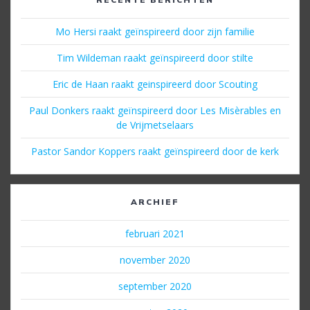
Mo Hersi raakt geïnspireerd door zijn familie
Tim Wildeman raakt geïnspireerd door stilte
Eric de Haan raakt geinspireerd door Scouting
Paul Donkers raakt geïnspireerd door Les Misèrables en
de Vrijmetselaars
Pastor Sandor Koppers raakt geïnspireerd door de kerk
ARCHIEF
februari 2021
november 2020
september 2020