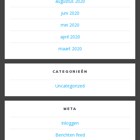
augustus 2020
juni 2020
mei 2020
april 2020
maart 2020
CATEGORIEËN
Uncategorized
META
Inloggen
Berichten feed