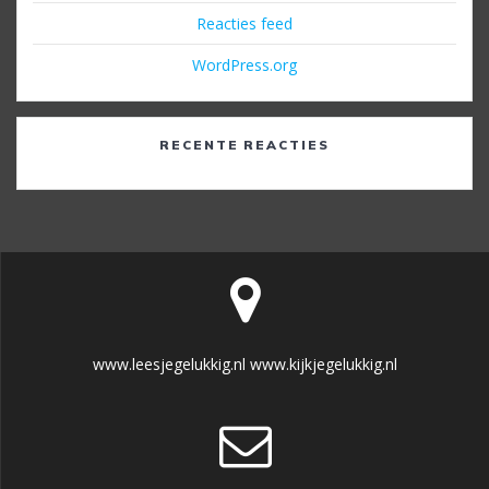
Reacties feed
WordPress.org
RECENTE REACTIES
www.leesjegelukkig.nl www.kijkjegelukkig.nl